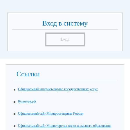
Вход в систему
Вход
Ссылки
Официальный интернет-портал государственных услуг
Культура.рф
Официальный сайт Минпросвещения России
Официальный сайт Министерства науки и высшего образования