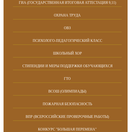
ГИА (ГОСУДАРСТВЕННАЯ ИТОГОВАЯ АТТЕСТАЦИЯ 9,11)
ОХРАНА ТРУДА
ОВЗ
ПСИХОЛОГО-ПЕДАГОГИЧЕСКИЙ КЛАСС
ШКОЛЬНЫЙ ХОР
СТИПЕНДИИ И МЕРЫ ПОДДЕРЖКИ ОБУЧАЮЩИХСЯ
ГТО
ВСОШ (ОЛИМПИАДЫ)
ПОЖАРНАЯ БЕЗОПАСНОСТЬ
ВПР (ВСЕРОССИЙСКИЕ ПРОВЕРОЧНЫЕ РАБОТЫ)
КОНКУРС "БОЛЬШАЯ ПЕРЕМЕНА"