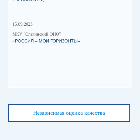
15.09.2023
МКУ "Ольгинский ОНО"
«РОССИЯ – МОИ ГОРИЗОНТЫ»
Независимая оценка качества