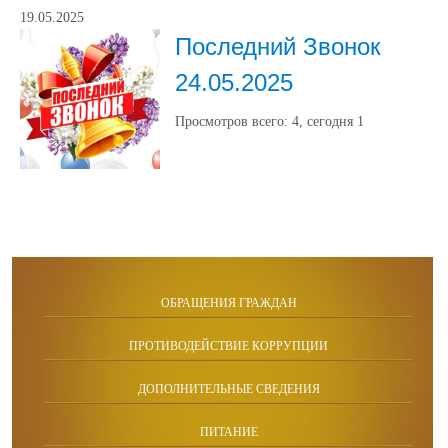
19.05.2025
Последний Звонок
24.05.2025
Просмотров всего:
4
, сегодня
1
ОБРАЩЕНИЯ ГРАЖДАН
ПРОТИВОДЕЙСТВИЕ КОРРУПЦИИ
ДОПОЛНИТЕЛЬНЫЕ СВЕДЕНИЯ
ПИТАНИЕ