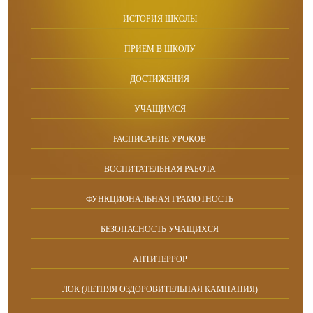
ИСТОРИЯ ШКОЛЫ
ПРИЕМ В ШКОЛУ
ДОСТИЖЕНИЯ
УЧАЩИМСЯ
РАСПИСАНИЕ УРОКОВ
ВОСПИТАТЕЛЬНАЯ РАБОТА
ФУНКЦИОНАЛЬНАЯ ГРАМОТНОСТЬ
БЕЗОПАСНОСТЬ УЧАЩИХСЯ
АНТИТЕРРОР
ЛОК (ЛЕТНЯЯ ОЗДОРОВИТЕЛЬНАЯ КАМПАНИЯ)