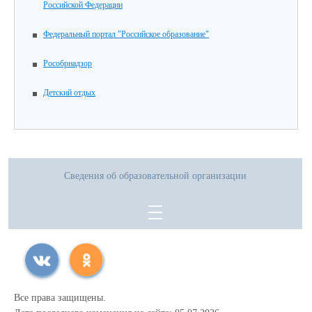
Российской Федерации
Федеральный портал "Российское образование"
Рособрнадзор
Детский отдых
Сведения об образовательной организации
Все права защищены.