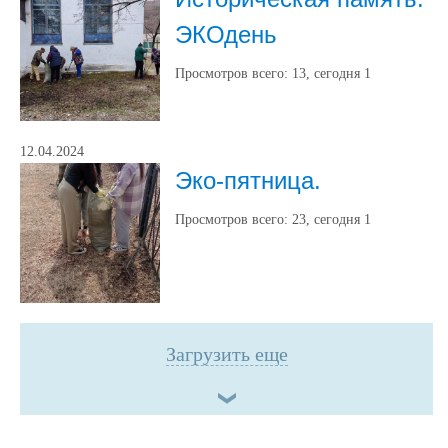
ЭКОдень
Просмотров всего:
13
, сегодня
1
12.04.2024
Эко-пятница.
Просмотров всего:
23
, сегодня
1
Загрузить еще