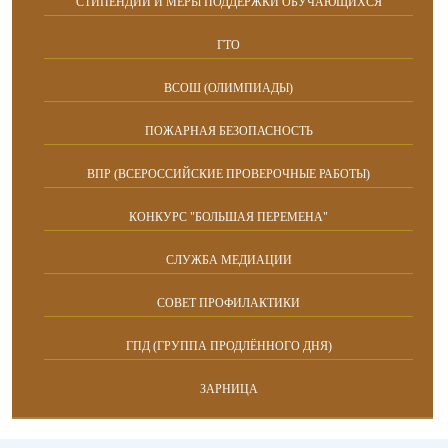
СТИПЕНДИИ И МЕРЫ ПОДДЕРЖКИ ОБУЧАЮЩИХСЯ
ГТО
ВСОШ (ОЛИМПИАДЫ)
ПОЖАРНАЯ БЕЗОПАСНОСТЬ
ВПР (ВСЕРОССИЙСКИЕ ПРОВЕРОЧНЫЕ РАБОТЫ)
КОНКУРС "БОЛЬШАЯ ПЕРЕМЕНА"
СЛУЖБА МЕДИАЦИИ
СОВЕТ ПРОФИЛАКТИКИ
ГПД (ГРУППА ПРОДЛЁННОГО ДНЯ)
ЗАРНИЦА