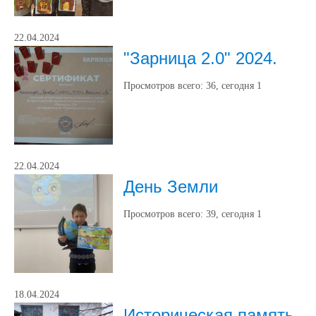
22.04.2024
"Зарница 2.0" 2024.
Просмотров всего:
36
, сегодня
1
22.04.2024
День Земли
Просмотров всего:
39
, сегодня
1
18.04.2024
Историческая память.