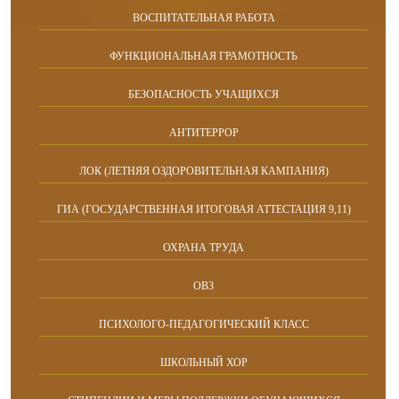
ВОСПИТАТЕЛЬНАЯ РАБОТА
ФУНКЦИОНАЛЬНАЯ ГРАМОТНОСТЬ
БЕЗОПАСНОСТЬ УЧАЩИХСЯ
АНТИТЕРРОР
ЛОК (ЛЕТНЯЯ ОЗДОРОВИТЕЛЬНАЯ КАМПАНИЯ)
ГИА (ГОСУДАРСТВЕННАЯ ИТОГОВАЯ АТТЕСТАЦИЯ 9,11)
ОХРАНА ТРУДА
ОВЗ
ПСИХОЛОГО-ПЕДАГОГИЧЕСКИЙ КЛАСС
ШКОЛЬНЫЙ ХОР