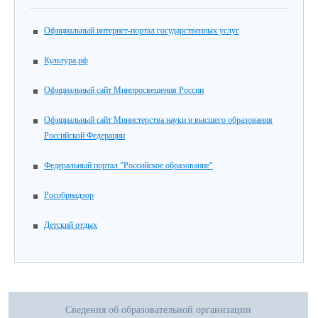
Официальный интернет-портал государственных услуг
Культура.рф
Официальный сайт Минпросвещения России
Официальный сайт Министерства науки и высшего образования
Российской Федерации
Федеральный портал "Российское образование"
Рособрнадзор
Детский отдых
Сведения об образовательной организации