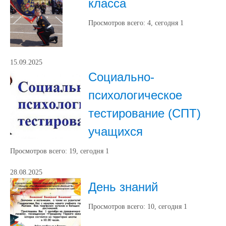
класса
Просмотров всего:
4
, сегодня
1
15.09.2025
Социально-
психологическое
тестирование (СПТ)
учащихся
Просмотров всего:
19
, сегодня
1
28.08.2025
День знаний
Просмотров всего:
10
, сегодня
1