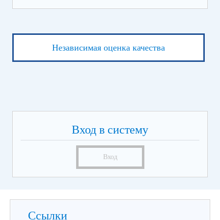
Независимая оценка качества
Вход в систему
Вход
Ссылки