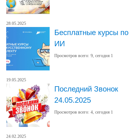
28.05.2025
Бесплатные курсы по
ИИ
Просмотров всего:
9
, сегодня
1
19.05.2025
Последний Звонок
24.05.2025
Просмотров всего:
4
, сегодня
1
24.02.2025