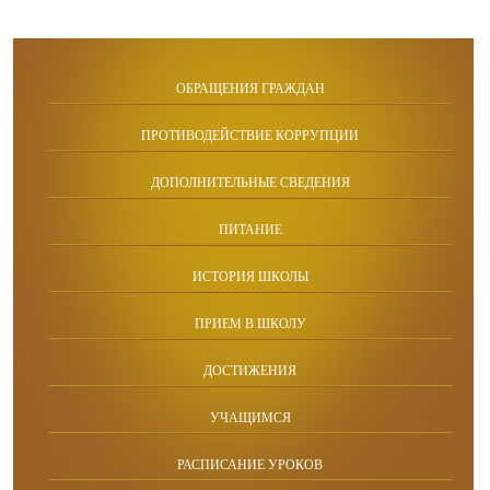
ОБРАЩЕНИЯ ГРАЖДАН
ПРОТИВОДЕЙСТВИЕ КОРРУПЦИИ
ДОПОЛНИТЕЛЬНЫЕ СВЕДЕНИЯ
ПИТАНИЕ
ИСТОРИЯ ШКОЛЫ
ПРИЕМ В ШКОЛУ
ДОСТИЖЕНИЯ
УЧАЩИМСЯ
РАСПИСАНИЕ УРОКОВ