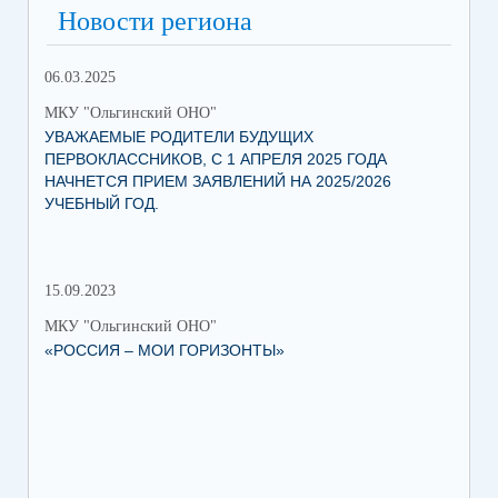
Новости региона
06.03.2025
МКУ "Ольгинский ОНО"
УВАЖАЕМЫЕ РОДИТЕЛИ БУДУЩИХ
ПЕРВОКЛАССНИКОВ, С 1 АПРЕЛЯ 2025 ГОДА
НАЧНЕТСЯ ПРИЕМ ЗАЯВЛЕНИЙ НА 2025/2026
УЧЕБНЫЙ ГОД.
15.09.2023
МКУ "Ольгинский ОНО"
«РОССИЯ – МОИ ГОРИЗОНТЫ»