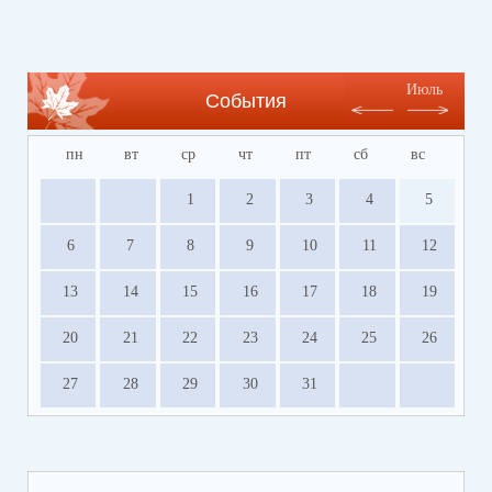
Июль
События
пн
вт
ср
чт
пт
сб
вс
1
2
3
4
5
6
7
8
9
10
11
12
13
14
15
16
17
18
19
20
21
22
23
24
25
26
27
28
29
30
31