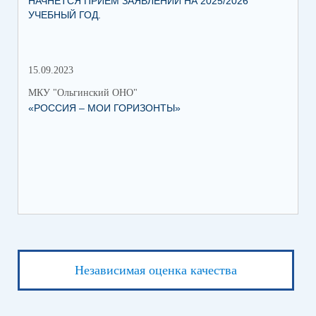
НАЧНЕТСЯ ПРИЕМ ЗАЯВЛЕНИЙ НА 2025/2026
УЧЕБНЫЙ ГОД.
15.09.2023
МКУ "Ольгинский ОНО"
«РОССИЯ – МОИ ГОРИЗОНТЫ»
Независимая оценка качества