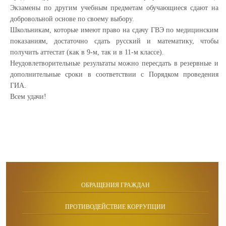
Экзамены по другим учебным предметам обучающиеся сдают на
добровольной основе по своему выбору.
Школьникам, которые имеют право на сдачу ГВЭ по медицинским
показаниям, достаточно сдать русский и математику, чтобы
получить аттестат (как в 9-м, так и в 11-м классе).
Неудовлетворительные результаты можно пересдать в резервные и
дополнительные сроки в соответствии с Порядком проведения
ГИА.
Всем удачи!
ОБРАЩЕНИЯ ГРАЖДАН
ПРОТИВОДЕЙСТВИЕ КОРРУПЦИИ