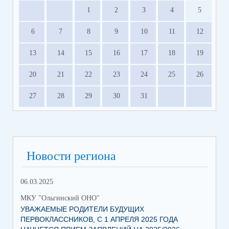
1
2
3
4
5
6
7
8
9
10
11
12
13
14
15
16
17
18
19
20
21
22
23
24
25
26
27
28
29
30
31
Новости региона
06.03.2025
МКУ "Ольгинский ОНО"
УВАЖАЕМЫЕ РОДИТЕЛИ БУДУЩИХ
ПЕРВОКЛАССНИКОВ, С 1 АПРЕЛЯ 2025 ГОДА