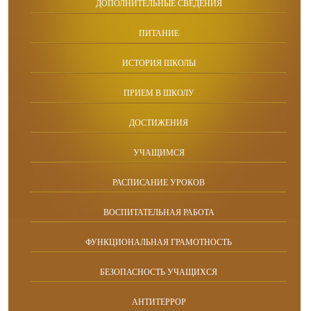
ДОПОЛНИТЕЛЬНЫЕ СВЕДЕНИЯ
ПИТАНИЕ
ИСТОРИЯ ШКОЛЫ
ПРИЕМ В ШКОЛУ
ДОСТИЖЕНИЯ
УЧАЩИМСЯ
РАСПИСАНИЕ УРОКОВ
ВОСПИТАТЕЛЬНАЯ РАБОТА
ФУНКЦИОНАЛЬНАЯ ГРАМОТНОСТЬ
БЕЗОПАСНОСТЬ УЧАЩИХСЯ
АНТИТЕРРОР