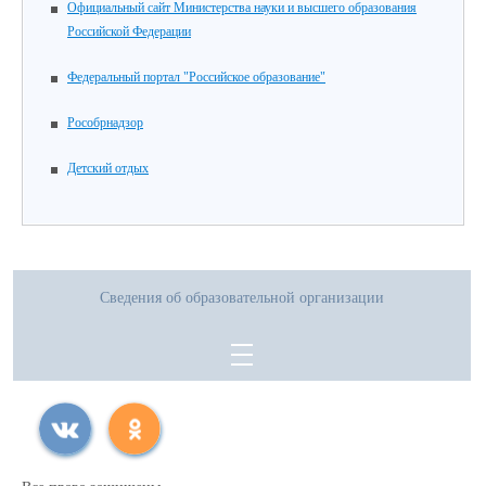
Официальный сайт Министерства науки и высшего образования
Российской Федерации
Федеральный портал "Российское образование"
Рособрнадзор
Детский отдых
Сведения об образовательной организации