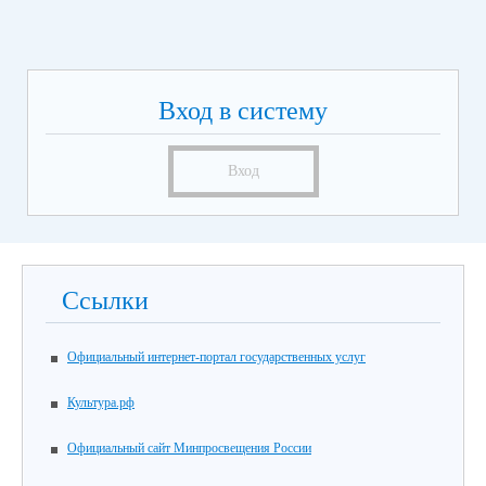
Вход в систему
Вход
Ссылки
Официальный интернет-портал государственных услуг
Культура.рф
Официальный сайт Минпросвещения России