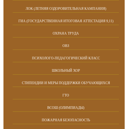
ЛОК (ЛЕТНЯЯ ОЗДОРОВИТЕЛЬНАЯ КАМПАНИЯ)
ГИА (ГОСУДАРСТВЕННАЯ ИТОГОВАЯ АТТЕСТАЦИЯ 9,11)
ОХРАНА ТРУДА
ОВЗ
ПСИХОЛОГО-ПЕДАГОГИЧЕСКИЙ КЛАСС
ШКОЛЬНЫЙ ХОР
СТИПЕНДИИ И МЕРЫ ПОДДЕРЖКИ ОБУЧАЮЩИХСЯ
ГТО
ВСОШ (ОЛИМПИАДЫ)
ПОЖАРНАЯ БЕЗОПАСНОСТЬ